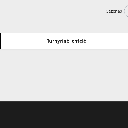
Sezonas
Turnyrinė lentelė