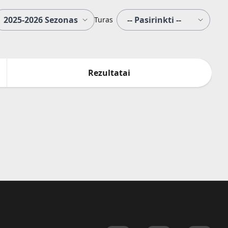
Turas
Rezultatai